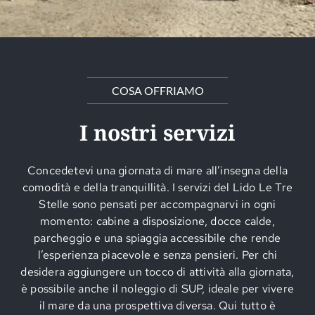
COSA OFFRIAMO
I nostri servizi
Concedetevi una giornata di mare all’insegna della
comodità e della tranquillità. I servizi del Lido Le Tre
Stelle sono pensati per accompagnarvi in ogni
momento: cabine a disposizione, docce calde,
parcheggio e una spiaggia accessibile che rende
l’esperienza piacevole e senza pensieri. Per chi
desidera aggiungere un tocco di attività alla giornata,
è possibile anche il noleggio di SUP, ideale per vivere
il mare da una prospettiva diversa. Qui tutto è