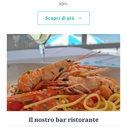
agio.
Scopri di più
Il nostro bar ristorante