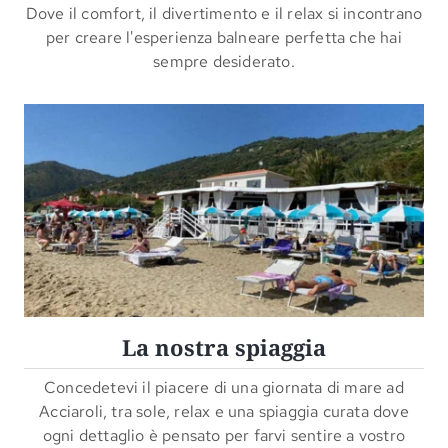
Dove il comfort, il divertimento e il relax si incontrano
per creare l'esperienza balneare perfetta che hai
sempre desiderato.
La nostra spiaggia
Concedetevi il piacere di una giornata di mare ad
Acciaroli, tra sole, relax e una spiaggia curata dove
ogni dettaglio è pensato per farvi sentire a vostro