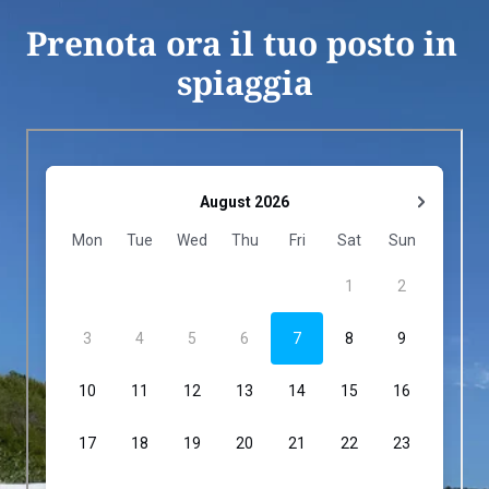
Prenota ora il tuo posto in 
spiaggia