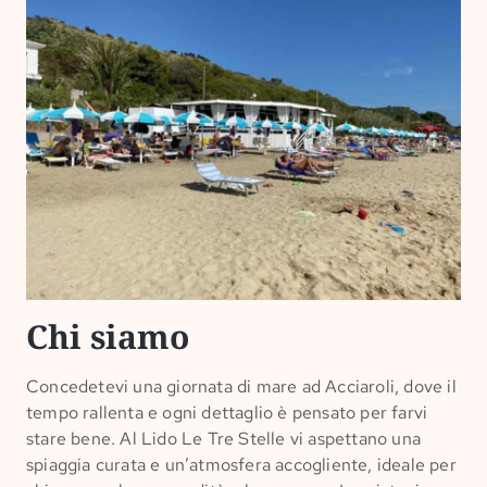
Chi siamo
Concedetevi una giornata di mare ad Acciaroli, dove il
tempo rallenta e ogni dettaglio è pensato per farvi
stare bene. Al Lido Le Tre Stelle vi aspettano una
spiaggia curata e un’atmosfera accogliente, ideale per