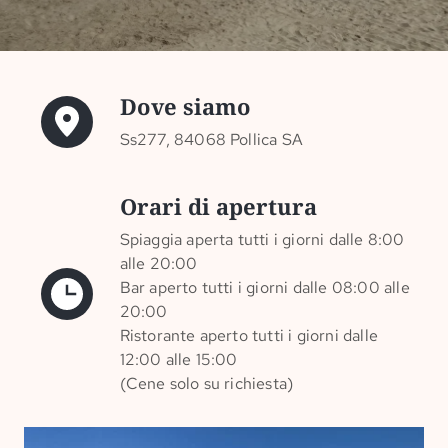
Dove siamo
Ss277, 84068 Pollica SA
Orari di apertura
Spiaggia aperta tutti i giorni dalle 8:00
alle 20:00
Bar aperto tutti i giorni dalle 08:00 alle
20:00
Ristorante aperto tutti i giorni dalle
12:00 alle 15:00
(Cene solo su richiesta)