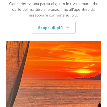
Concedetevi una pausa di gusto in riva al mare, dal
caffè del mattino al pranzo, fino all’aperitivo da
assaporare con vista sul blu.
Scopri di più