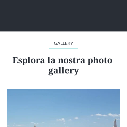
GALLERY
Esplora la nostra photo 
gallery