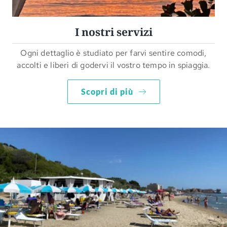
I nostri servizi
Ogni dettaglio è studiato per farvi sentire comodi,
accolti e liberi di godervi il vostro tempo in spiaggia.
Scopri di più