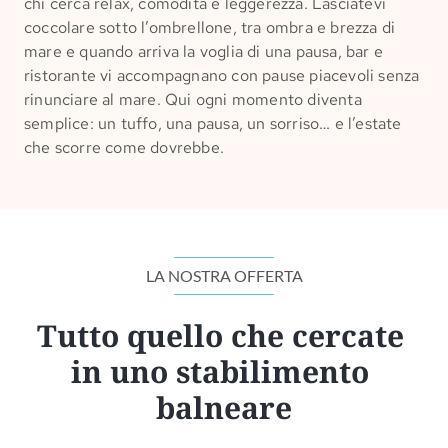
chi cerca relax, comodità e leggerezza. Lasciatevi
coccolare sotto l’ombrellone, tra ombra e brezza di
mare e quando arriva la voglia di una pausa, bar e
ristorante vi accompagnano con pause piacevoli senza
rinunciare al mare. Qui ogni momento diventa
semplice: un tuffo, una pausa, un sorriso… e l’estate
che scorre come dovrebbe.
LA NOSTRA OFFERTA
Tutto quello che cercate 
in uno stabilimento 
balneare