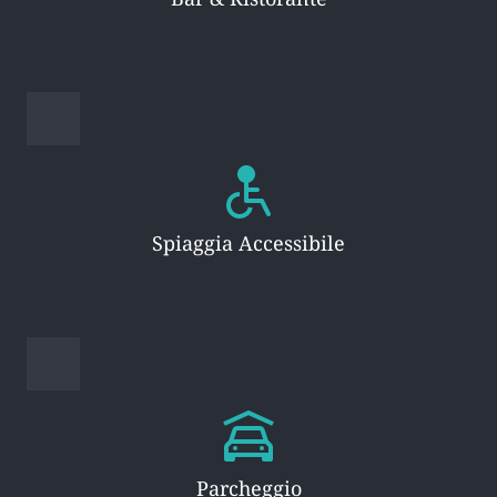
Spiaggia Accessibile
Parcheggio