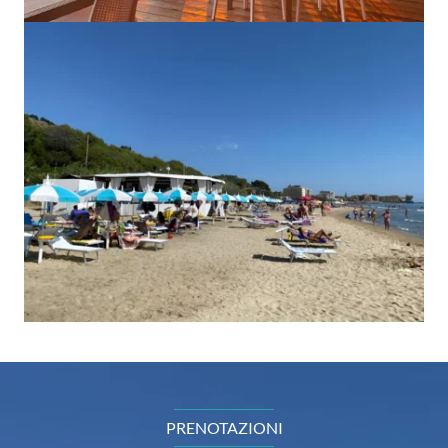
PRENOTAZIONI